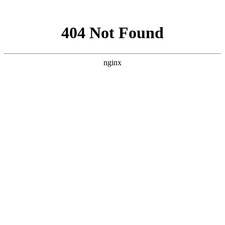
网站地图
网站地图
首页
关于我们
天津鑫利恒科技
有限公司
产品展示
产品视频
公司荣誉
新闻资讯
在线客服
联系我们
留言板
客服一：2082305168
客服二：1684780764
联系方式
联系热线：18630915113
联系热线：13602178622